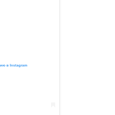
ию в Instagram