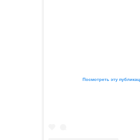
Посмотреть эту публикац