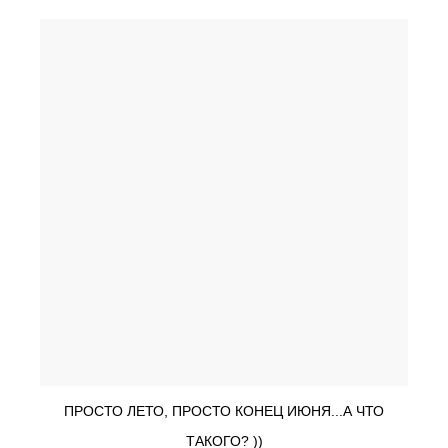
ПРОСТО ЛЕТО, ПРОСТО КОНЕЦ ИЮНЯ...А ЧТО
ТАКОГО? ))